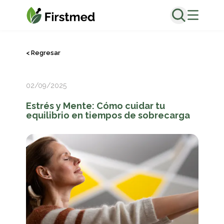
<
Regresar
02/09/2025
Estrés y Mente: Cómo cuidar tu
equilibrio en tiempos de sobrecarga