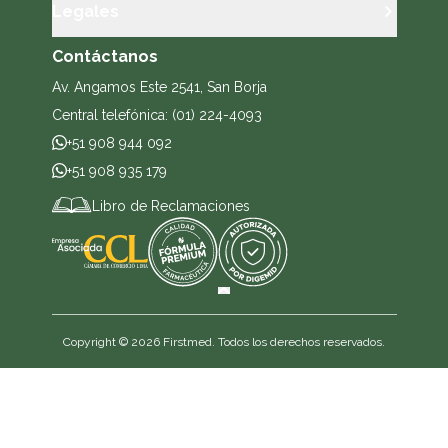
Legales
Contáctanos
Av. Angamos Este 2541, San Borja
Central telefónica: (01) 224-4093
+51 908 944 092
+51 908 935 179
Libro de Reclamaciones
Copyright ©
2026
Firstmed. Todos los derechos reservados.