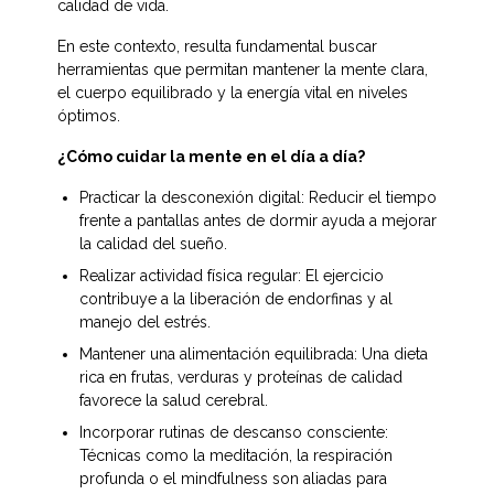
calidad de vida. 
En este contexto, resulta fundamental buscar 
herramientas que permitan mantener la mente clara, 
el cuerpo equilibrado y la energía vital en niveles 
óptimos.
¿Cómo cuidar la mente en el día a día?
Practicar la desconexión digital: Reducir el tiempo 
frente a pantallas antes de dormir ayuda a mejorar 
la calidad del sueño. 
Realizar actividad física regular: El ejercicio 
contribuye a la liberación de endorfinas y al 
manejo del estrés. 
Mantener una alimentación equilibrada: Una dieta 
rica en frutas, verduras y proteínas de calidad 
favorece la salud cerebral. 
Incorporar rutinas de descanso consciente: 
Técnicas como la meditación, la respiración 
profunda o el mindfulness son aliadas para 