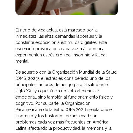
El ritmo de vida actual está marcado por la 
inmediatez, las altas demandas laborales y la 
constante exposición a estímulos digitales. Este 
escenario provoca que cada vez más personas 
experimenten estrés crónico, insomnio y fatiga 
mental.
De acuerdo con la Organización Mundial de la Salud 
(OMS, 2023), el estrés es considerado uno de los 
principales factores de riesgo para la salud en el 
siglo XXI, ya que afecta no solo al bienestar 
emocional, sino también al funcionamiento físico y 
cognitivo. Por su parte, la Organización 
Panamericana de la Salud (OPS,2021) señala que el 
insomnio y los trastornos de ansiedad son 
problemas cada vez más frecuentes en América 
Latina, afectando la productividad, la memoria y la 