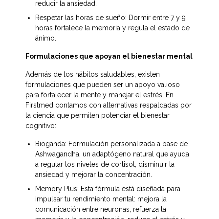
reducir la ansiedad. 
Respetar las horas de sueño: Dormir entre 7 y 9 
horas fortalece la memoria y regula el estado de 
ánimo. 
Formulaciones que apoyan el bienestar mental
Además de los hábitos saludables, existen 
formulaciones que pueden ser un apoyo valioso 
para fortalecer la mente y manejar el estrés. En 
Firstmed contamos con alternativas respaldadas por 
la ciencia que permiten potenciar el bienestar 
cognitivo: 
Bioganda: Formulación personalizada a base de 
Ashwagandha, un adaptógeno natural que ayuda 
a regular los niveles de cortisol, disminuir la 
ansiedad y mejorar la concentración. 
Memory Plus: Esta fórmula está diseñada para 
impulsar tu rendimiento mental: mejora la 
comunicación entre neuronas, refuerza la 